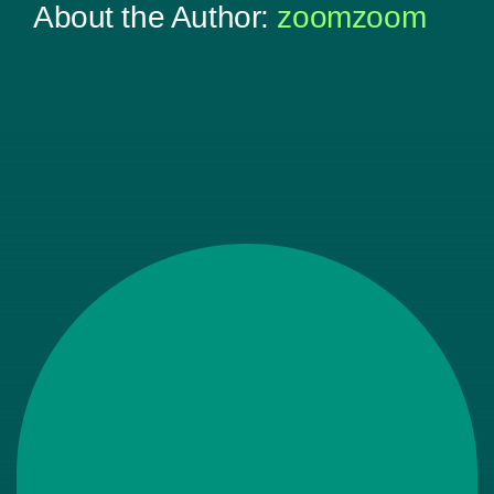
About the Author:
zoomzoom